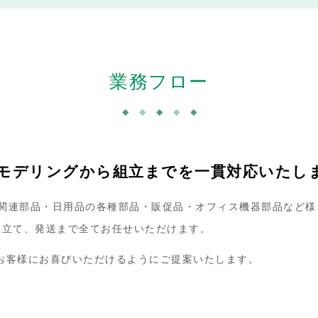
業務フロー
モデリングから組立までを一貫対応いたし
・電力関連部品・日用品の各種部品・販促品・オフィス機器部品など
み立て、発送まで全てお任せいただけます。
お客様にお喜びいただけるようにご提案いたします。