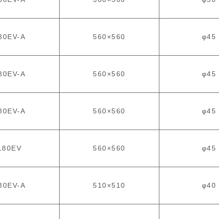
80EV-A
560×560
φ45
80EV-A
560×560
φ45
80EV-A
560×560
φ45
180EV
560×560
φ45
30EV-A
510×510
φ40