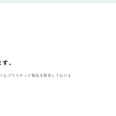
ます。
様々なプラスチック製品を製造しておりま