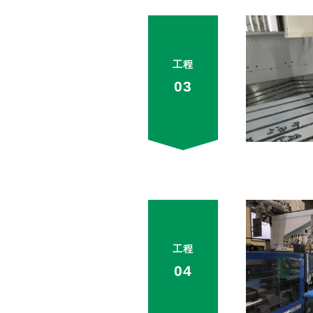
工程
03
工程
04