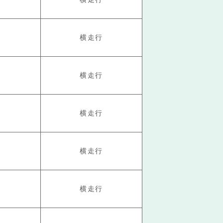
横走行
横走行
横走行
横走行
横走行