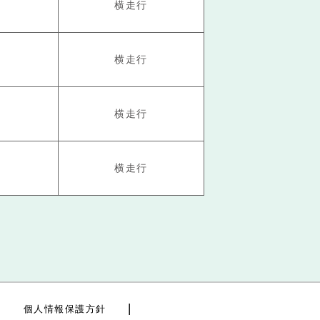
横走行
横走行
横走行
横走行
個人情報保護方針