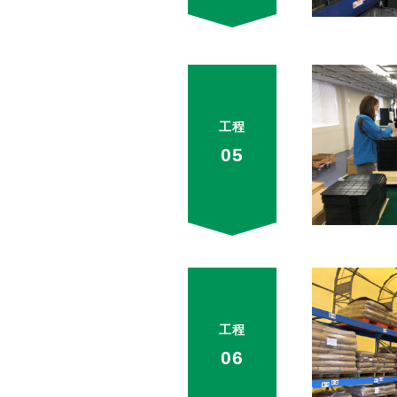
工程
05
工程
06