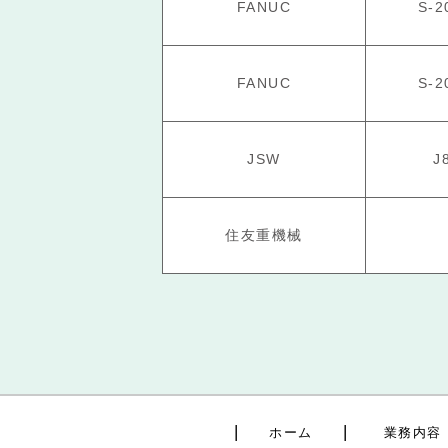
FANUC
S-2
FANUC
S-2
JSW
J
住友重機械
ホーム
業務内容