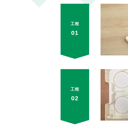
工程
01
工程
02