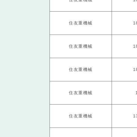
住友重機械
1
住友重機械
1
住友重機械
1
住友重機械
住友重機械
1