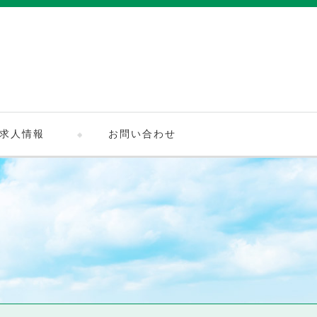
求人情報
お問い合わせ