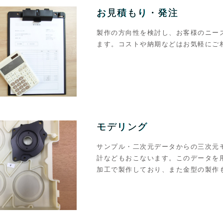
お見積もり・発注
製作の方向性を検討し、お客様のニー
ます。コストや納期などはお気軽にご
モデリング
サンプル・二次元データからの三次元
計などもおこないます。このデータを
加工で製作しており、また金型の製作