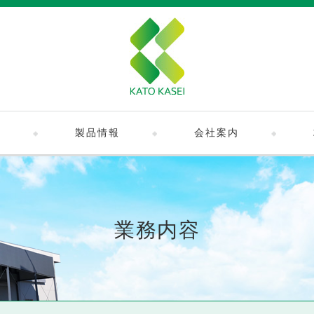
容
製品情報
会社案内
業務内容