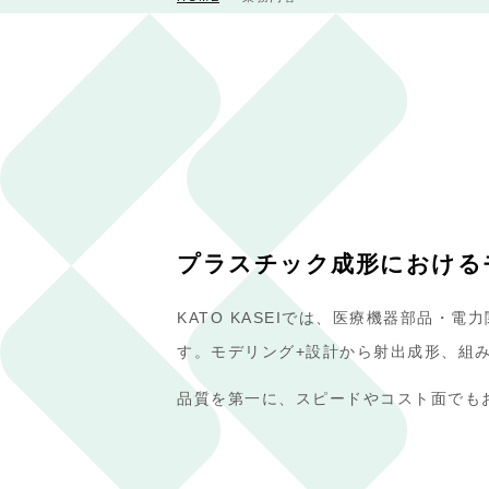
プラスチック成形における
KATO KASEIでは、医療機器部品
す。モデリング+設計から射出成形、組
品質を第一に、スピードやコスト面でも